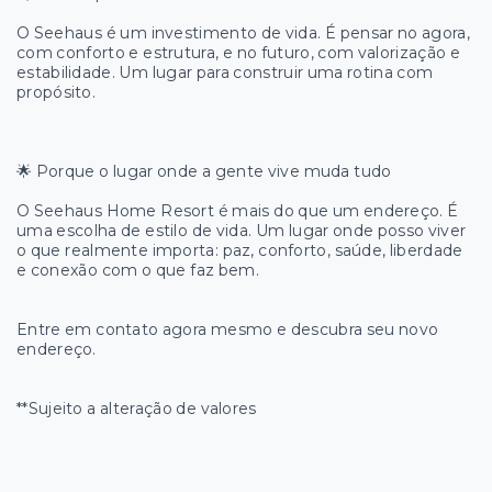
O Seehaus é um investimento de vida. É pensar no agora,
com conforto e estrutura, e no futuro, com valorização e
estabilidade. Um lugar para construir uma rotina com
propósito.
🌟 Porque o lugar onde a gente vive muda tudo
O Seehaus Home Resort é mais do que um endereço. É
uma escolha de estilo de vida. Um lugar onde posso viver
o que realmente importa: paz, conforto, saúde, liberdade
e conexão com o que faz bem.
Entre em contato agora mesmo e descubra seu novo
endereço.
**Sujeito a alteração de valores