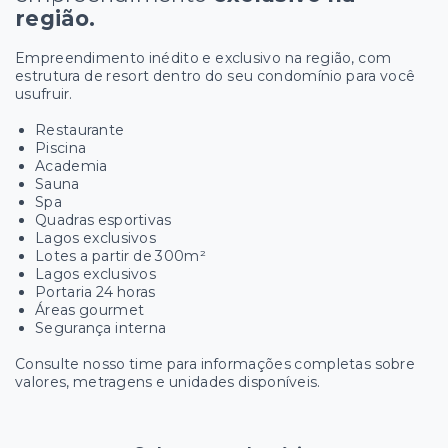
região.
Empreendimento inédito e exclusivo na região, com
estrutura de resort dentro do seu condomínio para você
usufruir.
Restaurante
Piscina
Academia
Sauna
Spa
Quadras esportivas
Lagos exclusivos
Lotes a partir de 300m²
Lagos exclusivos
Portaria 24 horas
Áreas gourmet
Segurança interna
Consulte nosso time para informações completas sobre
valores, metragens e unidades disponíveis.