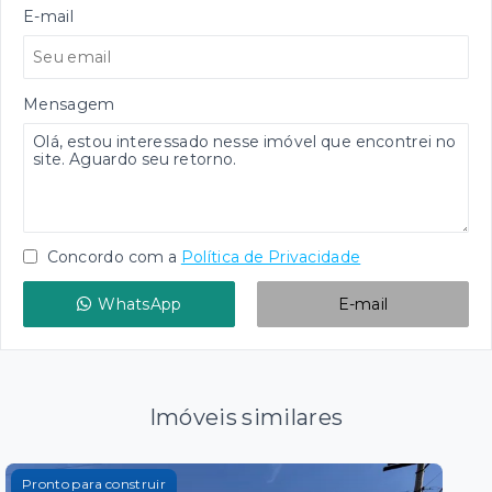
E-mail
Mensagem
Concordo com a
Política de Privacidade
WhatsApp
E-mail
Imóveis similares
Pronto para construir