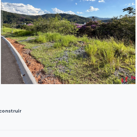
construir