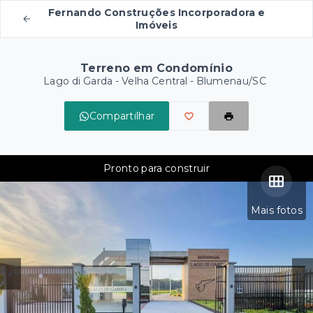
Fernando Construções Incorporadora e
Imóveis
Terreno em Condomínio
Lago di Garda -
Velha Central - Blumenau/SC
Compartilhar
Pronto para construir
Mais fotos