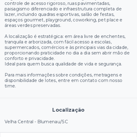
controle de acesso rigoroso, ruas pavimentadas,
paisagismo diferenciado e infraestrutura completa de
lazer, incluindo quadras esportivas, salão de festas,
espaços gourmet, playground, coworking, pet place e
áreas verdes preservadas.
A localização é estratégica: em área livre de enchentes,
tranquila e arborizada, com fácil acesso a escolas,
supermercados, comércios e às principais vias da cidade,
proporcionando praticidade no dia a dia sem abrir mão de
conforto e privacidade.
Ideal para quem busca qualidade de vida e segurança.
Para mais informações sobre condições, metragens e
disponibilidade de lotes, entre em contato com nosso
time.
Localização
Velha Central - Blumenau/SC