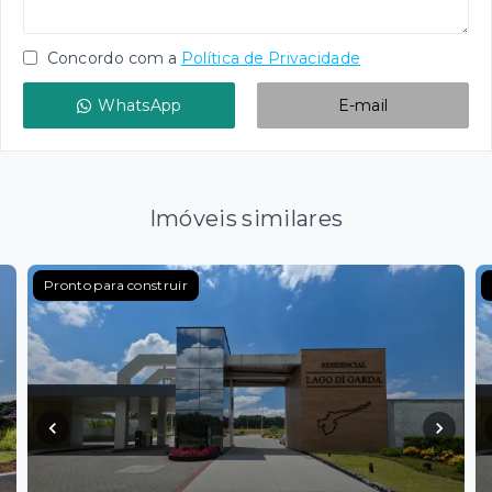
Concordo com a
Política de Privacidade
WhatsApp
E-mail
Imóveis similares
Pronto para construir