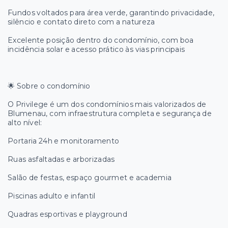
Fundos voltados para área verde, garantindo privacidade,
silêncio e contato direto com a natureza
Excelente posição dentro do condomínio, com boa
incidência solar e acesso prático às vias principais
🌟 Sobre o condomínio
O Privilege é um dos condomínios mais valorizados de
Blumenau, com infraestrutura completa e segurança de
alto nível:
Portaria 24h e monitoramento
Ruas asfaltadas e arborizadas
Salão de festas, espaço gourmet e academia
Piscinas adulto e infantil
Quadras esportivas e playground