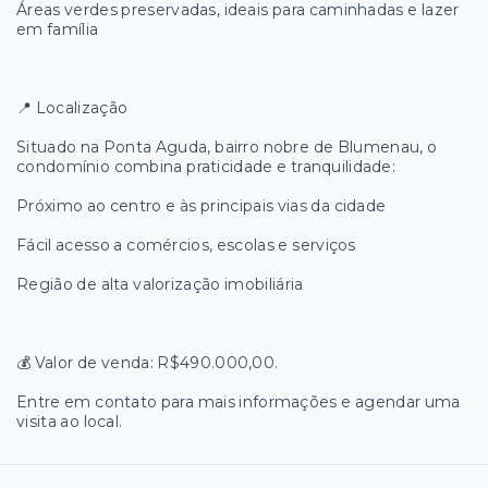
Áreas verdes preservadas, ideais para caminhadas e lazer
em família
📍 Localização
Situado na Ponta Aguda, bairro nobre de Blumenau, o
condomínio combina praticidade e tranquilidade:
Próximo ao centro e às principais vias da cidade
Fácil acesso a comércios, escolas e serviços
Região de alta valorização imobiliária
💰 Valor de venda: R$490.000,00.
Entre em contato para mais informações e agendar uma
visita ao local.