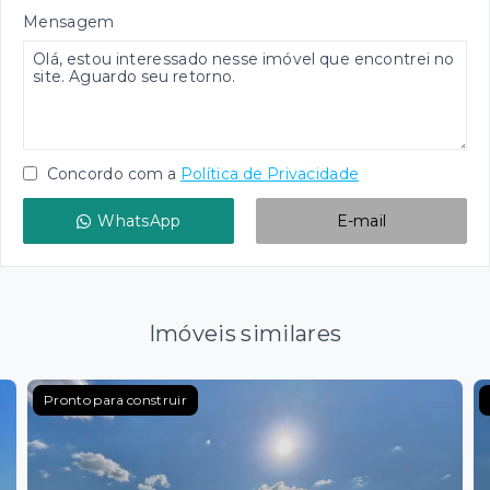
Mensagem
Concordo com a
Política de Privacidade
WhatsApp
E-mail
Imóveis similares
Pronto para construir