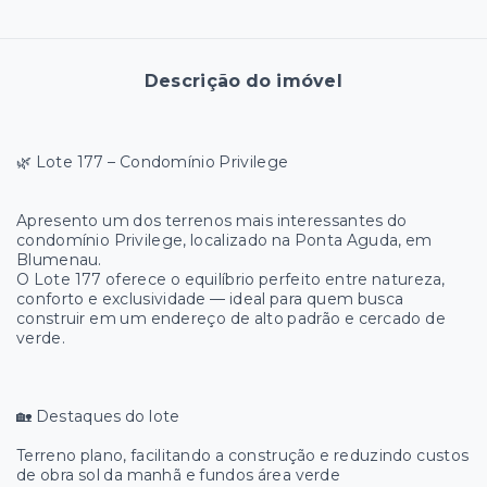
Descrição do imóvel
🌿 Lote 177 – Condomínio Privilege
Apresento um dos terrenos mais interessantes do
condomínio Privilege, localizado na Ponta Aguda, em
Blumenau.
O Lote 177 oferece o equilíbrio perfeito entre natureza,
conforto e exclusividade — ideal para quem busca
construir em um endereço de alto padrão e cercado de
verde.
🏡 Destaques do lote
Terreno plano, facilitando a construção e reduzindo custos
de obra sol da manhã e fundos área verde